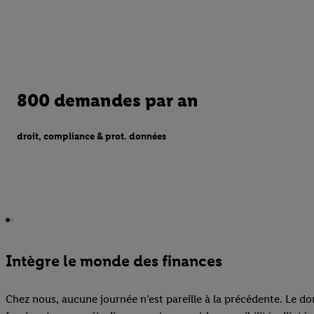
800 demandes par an
droit, compliance & prot. données
Intègre le monde des finances
Chez nous, aucune journée n’est pareille à la précédente. Le do