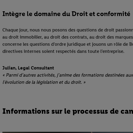
Intègre le domaine du Droit et conformité
Chaque jour, nous nous posons des questions de droit passionn
au droit immobilier, au droit des contrats, au droit des marque
concerne les questions d’ordre juridique et jouons un rôle de B
directives internes soient respectés dans toute l’entreprise.
Julian, Legal Consultant
« Parmi d’autres activités, j’anime des formations destinées aux 
l’évolution de la législation et du droit. »
Informations sur le processus de ca