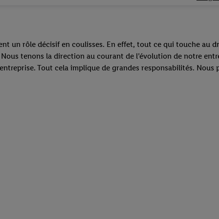
ent un rôle décisif en coulisses. En effet, tout ce qui touche au
 Nous tenons la direction au courant de l’évolution de notre entr
 l’entreprise. Tout cela implique de grandes responsabilités. Nous