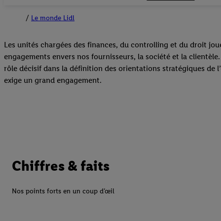
Le monde Lidl
Les unités chargées des finances, du controlling et du droit jou
engagements envers nos fournisseurs, la société et la clientèle.
rôle décisif dans la définition des orientations stratégiques de
exige un grand engagement.
Chiffres & faits
Nos points forts en un coup d’œil