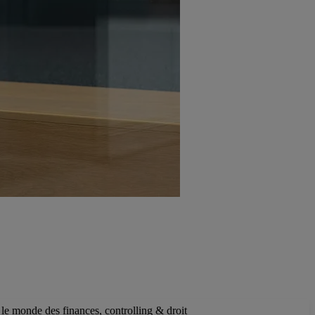
 le monde des finances, controlling & droit