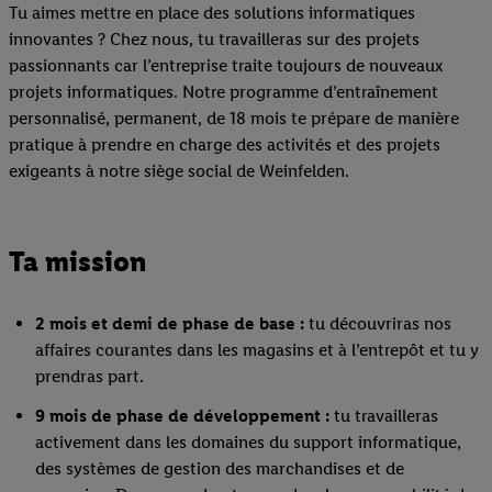
Tu aimes mettre en place des solutions informatiques
innovantes ? Chez nous, tu travailleras sur des projets
passionnants car l’entreprise traite toujours de nouveaux
projets informatiques. Notre programme d’entraînement
personnalisé, permanent, de 18 mois te prépare de manière
pratique à prendre en charge des activités et des projets
exigeants à notre siège social de Weinfelden.
Ta mission
2 mois et demi de phase de base :
tu découvriras nos
affaires courantes dans les magasins et à l’entrepôt et tu y
prendras part.
9 mois de phase de développement :
tu travailleras
activement dans les domaines du support informatique,
des systèmes de gestion des marchandises et de