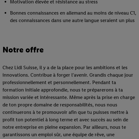
Motivation élevée et résistance au stress
Bonnes connaissances en allemand au moins de niveau C1,
des connaissances dans une autre langue seraient un plus
Notre offre
Chez Lidl Suisse, il y a de la place pour les ambitions et les
innovations. Contribue à forger l’avenir. Grandis chaque jour
professionnellement et personnellement. Pendant ta
formation initiale approfondie, nous te préparerons à ta
mission variée et intéressante. Même après la prise en charge
de ton propre domaine de responsabilités, nous nous
continuerons à te promouvoir afin que tu puisses mettre à
profit ton potentiel à long terme et avec succès au sein de
notre entreprise en pleine expansion. Par ailleurs, nous te
garantissons un emploi sûr, une équipe de rêve, une