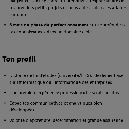
magasins. Dans ce cadre, tu prendras la responsabilité de
tes premiers petits projets et nous aideras dans les affaires
courantes.
6 mois de phase de perfectionnement :
tu approfondiras
tes connaissances dans un domaine cible.
Ton profil
Diplôme de fin d’études (université/HES), idéalement axé
sur l’informatique ou l’informatique des entreprises
Une première expérience professionnelle serait un plus
Capacités communicatives et analytiques bien
développées
Volonté d’apprendre, détermination et grande assurance