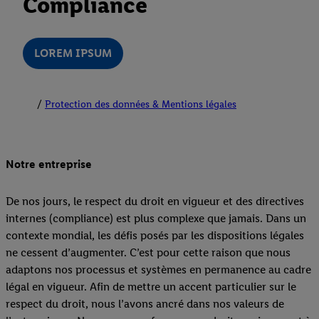
Compliance
LOREM IPSUM
Protection des données & Mentions légales
Notre entreprise
De nos jours, le respect du droit en vigueur et des directives
internes (compliance) est plus complexe que jamais. Dans un
contexte mondial, les défis posés par les dispositions légales
ne cessent d’augmenter. C’est pour cette raison que nous
adaptons nos processus et systèmes en permanence au cadre
légal en vigueur. Afin de mettre un accent particulier sur le
respect du droit, nous l’avons ancré dans nos valeurs de