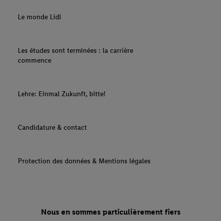
Le monde Lidl
Les études sont terminées : la carrière
commence
Lehre: Einmal Zukunft, bitte!
Candidature & contact
Protection des données & Mentions légales
Nous en sommes particulièrement fiers