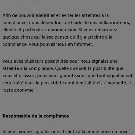
Afin de pouvoir identifier et éviter les atteintes à la
compliance, nous dépendons de l’aide de nos collaborateurs,
clients et partenaires commerciaux. Si vous remarquez
quelque chose qui laisse penser qu’il y a atteinte à la
compliance, vous pouvez nous en informer.
Vous avez plusieurs possibilités pour nous signaler une
atteinte à la compliance. Quelle que soit la possibilité que
vous choisissez, nous vous garantissons que tout signalement
sera traité dans la plus stricte confidentialité et, si souhaité, il
reste anonyme.
Responsable de la compliance
Si vous voulez signaler une atteinte à la compliance ou poser