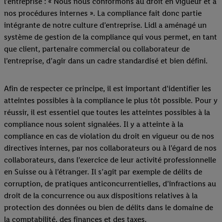
l’entreprise : « Nous nous conformons au droit en vigueur et à
nos procédures internes ». La compliance fait donc partie
intégrante de notre culture d’entreprise. Lidl a aménagé un
système de gestion de la compliance qui vous permet, en tant
que client, partenaire commercial ou collaborateur de
l’entreprise, d’agir dans un cadre standardisé et bien défini.
Afin de respecter ce principe, il est important d’identifier les
atteintes possibles à la compliance le plus tôt possible. Pour y
réussir, il est essentiel que toutes les atteintes possibles à la
compliance nous soient signalées. Il y a atteinte à la
compliance en cas de violation du droit en vigueur ou de nos
directives internes, par nos collaborateurs ou à l’égard de nos
collaborateurs, dans l’exercice de leur activité professionnelle
en Suisse ou à l’étranger. Il s’agit par exemple de délits de
corruption, de pratiques anticoncurrentielles, d’infractions au
droit de la concurrence ou aux dispositions relatives à la
protection des données ou bien de délits dans le domaine de
la comptabilité, des finances et des taxes.