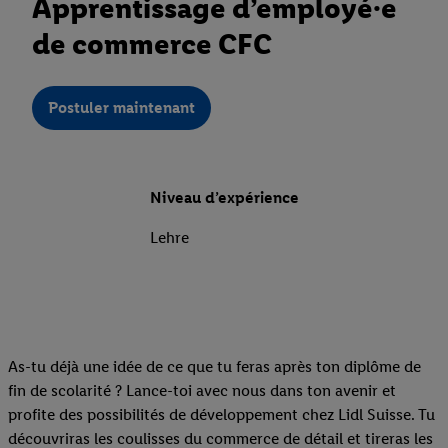
Apprentissage d’employé·e
de commerce CFC
Postuler maintenant
Niveau d’expérience
Lehre
As-tu déjà une idée de ce que tu feras après ton diplôme de
fin de scolarité ? Lance-toi avec nous dans ton avenir et
profite des possibilités de développement chez Lidl Suisse. Tu
découvriras les coulisses du commerce de détail et tireras les