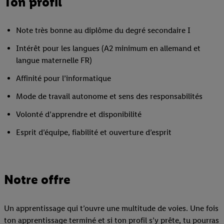
Ton profil
Note très bonne au diplôme du degré secondaire I
Intérêt pour les langues (A2 minimum en allemand et
langue maternelle FR)
Affinité pour l’informatique
Mode de travail autonome et sens des responsabilités
Volonté d’apprendre et disponibilité
Esprit d’équipe, fiabilité et ouverture d’esprit
Notre offre
Un apprentissage qui t’ouvre une multitude de voies. Une fois
ton apprentissage terminé et si ton profil s’y prête, tu pourras