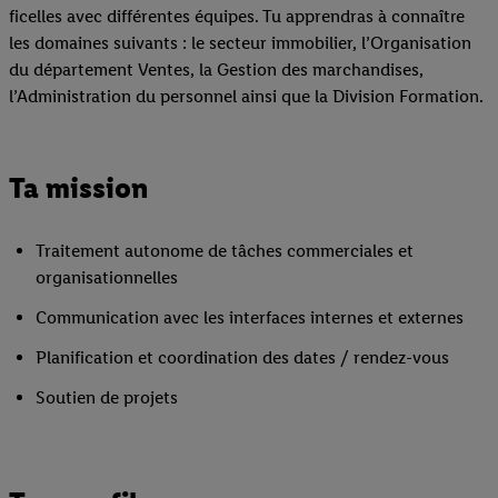
ficelles avec différentes équipes. Tu apprendras à connaître
les domaines suivants : le secteur immobilier, l’Organisation
du département Ventes, la Gestion des marchandises,
l’Administration du personnel ainsi que la Division Formation.
Ta mission
Traitement autonome de tâches commerciales et
organisationnelles
Communication avec les interfaces internes et externes
Planification et coordination des dates / rendez-vous
Soutien de projets