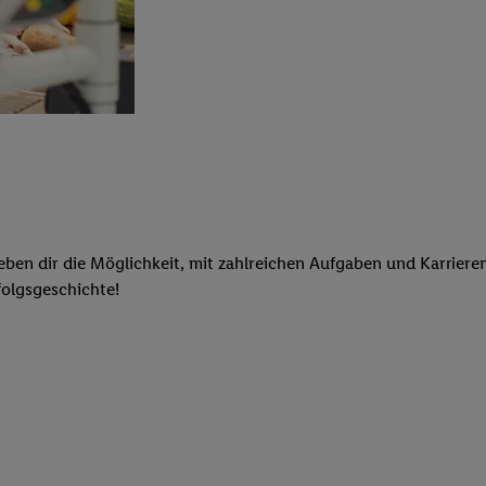
geben dir die Möglichkeit, mit zahlreichen Aufgaben und Karrie
folgsgeschichte!