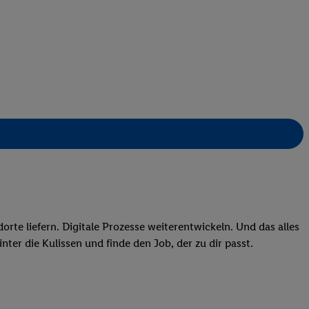
rte liefern. Digitale Prozesse weiterentwickeln. Und das alles
ter die Kulissen und finde den Job, der zu dir passt.