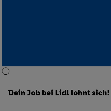
Dein Job bei Lidl lohnt sich!