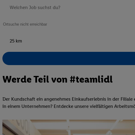
25 km
Werde Teil von #teamlidl
Der Kundschaft ein angenehmes Einkaufserlebnis in der Filiale 
in einem Unternehmen? Entdecke unsere vielfältigen Arbeitsmögli