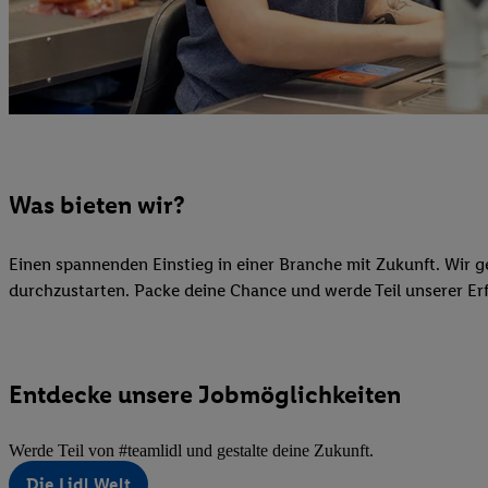
Was bieten wir?
Einen spannenden Einstieg in einer Branche mit Zukunft. Wir 
durchzustarten. Packe deine Chance und werde Teil unserer Er
Entdecke unsere Jobmöglichkeiten
Werde Teil von #teamlidl und gestalte deine Zukunft.
Die Lidl Welt