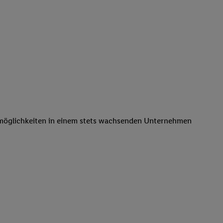
remöglichkeiten in einem stets wachsenden Unternehmen