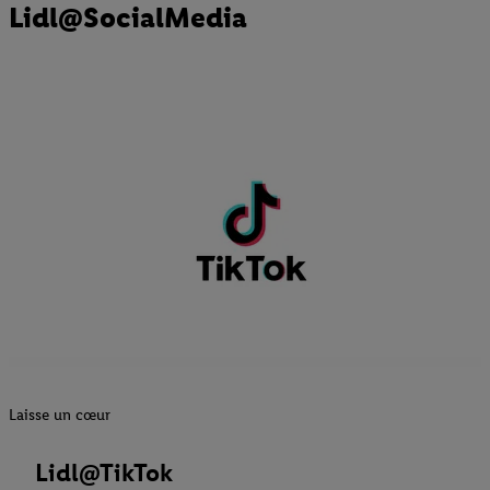
Lidl@SocialMedia
Laisse un cœur
Lidl@TikTok