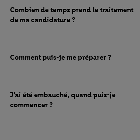
Combien de temps prend le traitement
de ma candidature ?
Comment puis-je me préparer ?
J’ai été embauché, quand puis-je
commencer ?