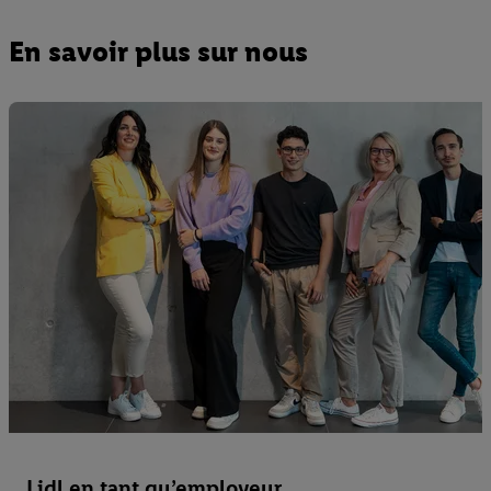
En savoir plus sur nous
Lidl en tant qu’employeur