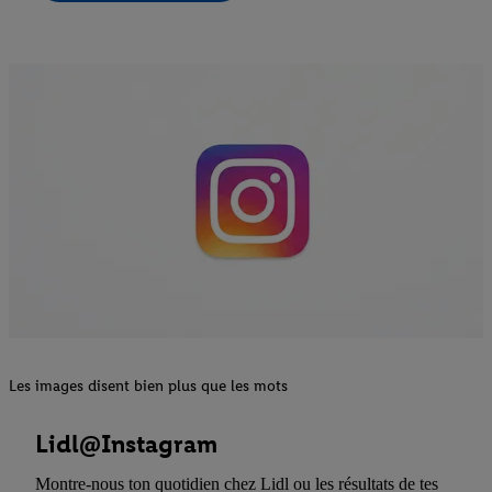
Les images disent bien plus que les mots
Lidl@Instagram
Montre-nous ton quotidien chez Lidl ou les résultats de tes