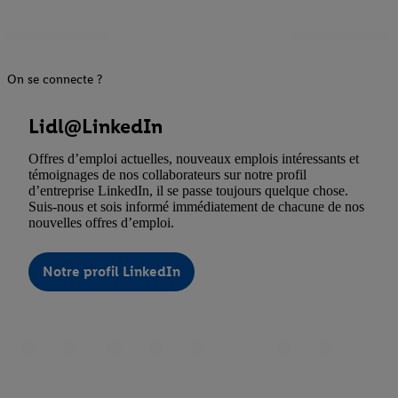
On se connecte ?
Lidl@LinkedIn
Offres d’emploi actuelles, nouveaux emplois intéressants et
témoignages de nos collaborateurs sur notre profil
d’entreprise LinkedIn, il se passe toujours quelque chose.
Suis-nous et sois informé immédiatement de chacune de nos
nouvelles offres d’emploi.
Notre profil LinkedIn