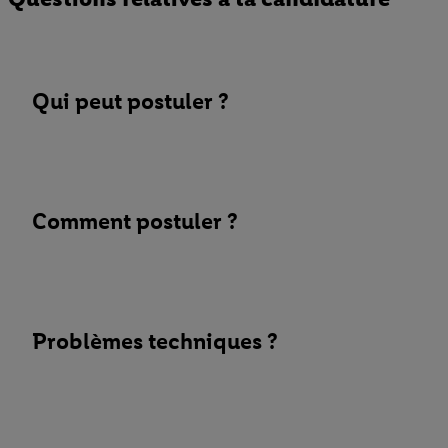
Qui peut postuler ?
Comment postuler ?
Problèmes techniques ?