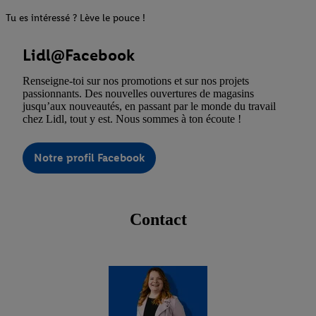
Tu es intéressé ? Lève le pouce !
Lidl@Facebook
Renseigne-toi sur nos promotions et sur nos projets
passionnants. Des nouvelles ouvertures de magasins
jusqu’aux nouveautés, en passant par le monde du travail
chez Lidl, tout y est. Nous sommes à ton écoute !
Notre profil Facebook
Contact