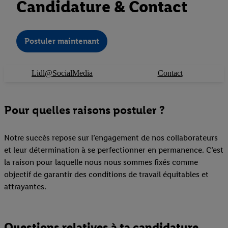
Candidature & Contact
Postuler maintenant
Lidl@SocialMedia
Contact
Pour quelles raisons postuler ?
Notre succès repose sur l’engagement de nos collaborateurs
et leur détermination à se perfectionner en permanence. C’est
la raison pour laquelle nous nous sommes fixés comme
objectif de garantir des conditions de travail équitables et
attrayantes.
Questions relatives à ta candidature