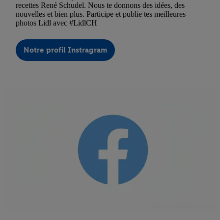
recettes René Schudel. Nous te donnons des idées, des
nouvelles et bien plus. Participe et publie tes meilleures
photos Lidl avec #LidlCH
Notre profil Instragram