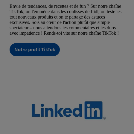
Envie de tendances, de recettes et de fun ? Sur notre chaîne
TikTok, on t'emmène dans les coulisses de Lidl, on teste les
tout nouveaux produits et on te partage des astuces
exclusives. Sois au cœur de l'action plutôt que simple
spectateur – nous attendons tes commentaires et tes duos
avec impatience ! Rends-toi vite sur notre chaîne TikTok !
Notre profil TikTok