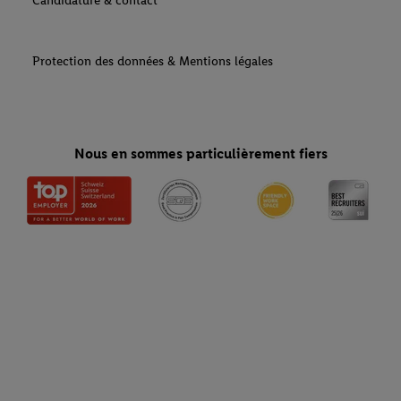
Candidature & contact
Protection des données & Mentions légales
Nous en sommes particulièrement fiers