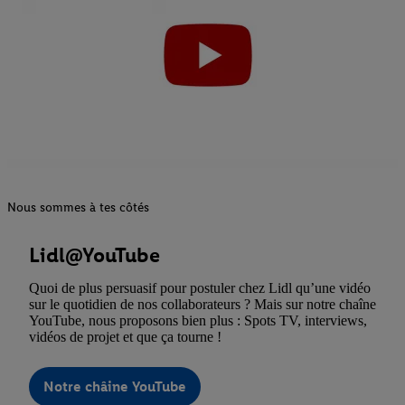
Nous sommes à tes côtés
Lidl@YouTube
Quoi de plus persuasif pour postuler chez Lidl qu’une vidéo
sur le quotidien de nos collaborateurs ? Mais sur notre chaîne
YouTube, nous proposons bien plus : Spots TV, interviews,
vidéos de projet et que ça tourne !
Notre châine YouTube