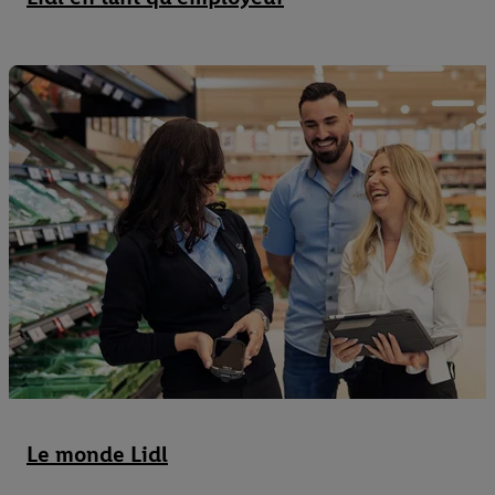
Le monde Lidl