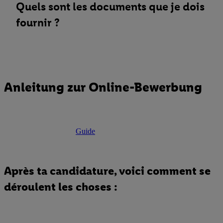
Quels sont les documents que je dois
fournir ?
Anleitung zur Online-Bewerbung
Guide
Après ta candidature, voici comment se
déroulent les choses :