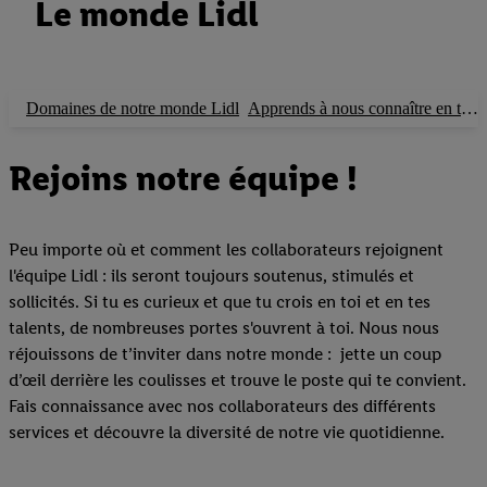
Le monde Lidl
Domaines de notre monde Lidl
Apprends à nous connaître en tant qu'employeur
Rejoins notre équipe !
Peu importe où et comment les collaborateurs rejoignent
l'équipe Lidl : ils seront toujours soutenus, stimulés et
sollicités. Si tu es curieux et que tu crois en toi et en tes
talents, de nombreuses portes s'ouvrent à toi. Nous nous
réjouissons de t’inviter dans notre monde : jette un coup
d’œil derrière les coulisses et trouve le poste qui te convient.
Fais connaissance avec nos collaborateurs des différents
services et découvre la diversité de notre vie quotidienne.