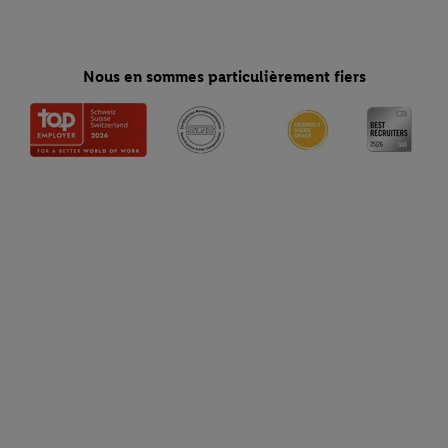
Nous en sommes particulièrement fiers