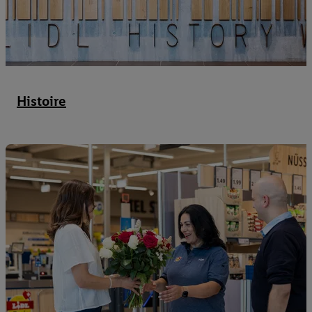
Histoire