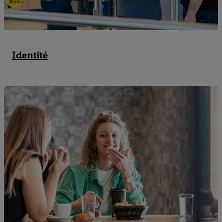
Identité