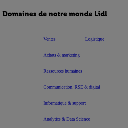
Domaines de notre monde Lidl
Ventes
Logistique
Achats & marketing
Ressources humaines
Communication, RSE & digital
Informatique & support
Analytics & Data Science