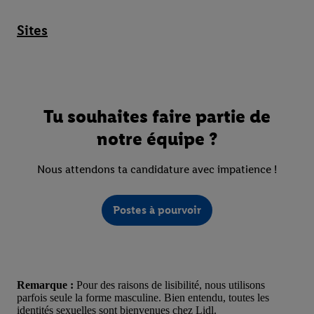
Sites
Tu souhaites faire partie de
notre équipe ?
Nous attendons ta candidature avec impatience !
Postes à pourvoir
Remarque :
Pour des raisons de lisibilité, nous utilisons
parfois seule la forme masculine. Bien entendu, toutes les
identités sexuelles sont bienvenues chez Lidl.