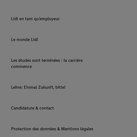
Lidl en tant qu’employeur
Le monde Lidl
Les études sont terminées : la carrière
commence
Lehre: Einmal Zukunft, bitte!
Candidature & contact
Protection des données & Mentions légales