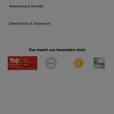
Bewerbung & Kontakt
Datenschutz & Impressum
Das macht uns besonders stolz