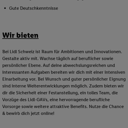
Gute Deutschkenntnisse
Wir bieten
Bei Lidl Schweiz ist Raum für Ambitionen und Innovationen.
Gestalte aktiv mit. Wachse täglich auf beruflicher sowie
persönlicher Ebene. Auf deine abwechslungsreichen und
interessanten Aufgaben bereiten wir dich mit einer intensiven
Einarbeitung vor. Bei Wunsch und guter persönlicher Eignung
sind interne Weiterentwicklungen möglich. Zudem bieten wir
dir die Sicherheit einer Festanstellung, ein tolles Team, die
Vorzüge des Lidl-GAVs, eine hervorragende berufliche
Vorsorge sowie weitere attraktive Benefits. Nutze die Chance
& bewirb dich jetzt online!