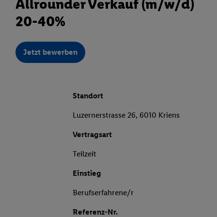
Allrounder Verkauf (m/w/d)
20-40%
Jetzt bewerben
Standort
Luzernerstrasse 26, 6010 Kriens
Vertragsart
Teilzeit
Einstieg
Berufserfahrene/r
Referenz-Nr.