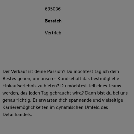
695036
Bereich
Vertrieb
Der Verkauf ist deine Passion? Du möchtest täglich dein
Bestes geben, um unserer Kundschaft das bestmögliche
Einkaufserlebnis zu bieten? Du möchtest Teil eines Teams
werden, das jeden Tag gebraucht wird? Dann bist du bei uns
genau richtig. Es erwarten dich spannende und vielseitige
Karrieremöglichkeiten im dynamischen Umfeld des
Detailhandels.