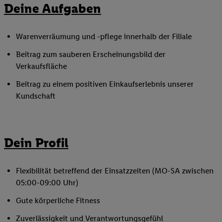
Deine Aufgaben
Warenverräumung und -pflege innerhalb der Filiale
Beitrag zum sauberen Erscheinungsbild der
Verkaufsfläche
Beitrag zu einem positiven Einkaufserlebnis unserer
Kundschaft
Dein Profil
Flexibilität betreffend der Einsatzzeiten (MO-SA zwischen
05:00-09:00 Uhr)
Gute körperliche Fitness
Zuverlässigkeit und Verantwortungsgefühl