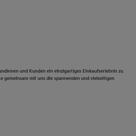
dinnen und Kunden ein einzigartiges Einkaufserlebnis zu
ke gemeinsam mit uns die spannenden und vielseitigen