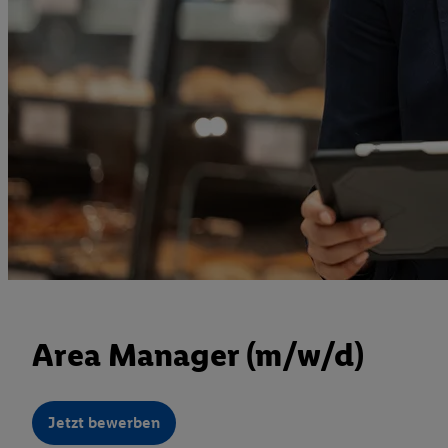
Area Manager (m/w/d)
Jetzt bewerben