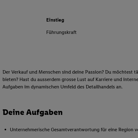
Einstieg
Führungskraft
Der Verkauf und Menschen sind deine Passion? Du möchtest tä
bieten? Hast du ausserdem grosse Lust auf Karriere und inter
Aufgaben im dynamischen Umfeld des Detailhandels an.
Deine Aufgaben
Unternehmerische Gesamtverantwortung für eine Region von