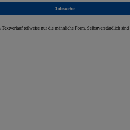
Jobsuche
Textverlauf teilweise nur die männliche Form. Selbstverständlich sind