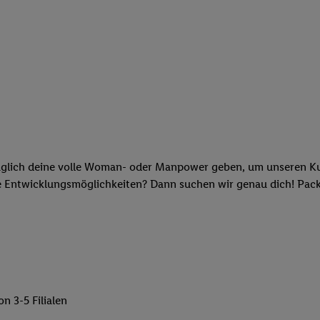
glich deine volle Woman- oder Manpower geben, um unseren Kun
ne Entwicklungsmöglichkeiten? Dann suchen wir genau dich! Pac
 3-5 Filialen