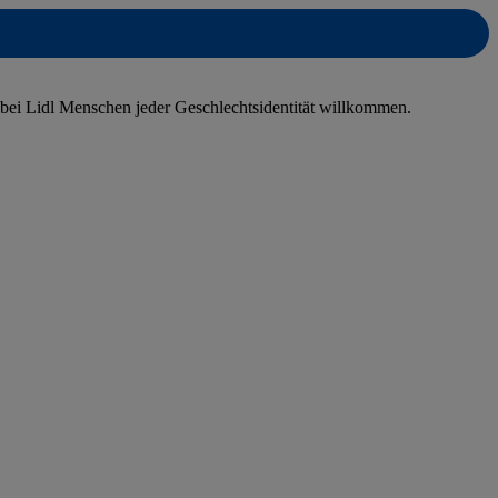
 bei Lidl Menschen jeder Geschlechtsidentität willkommen.