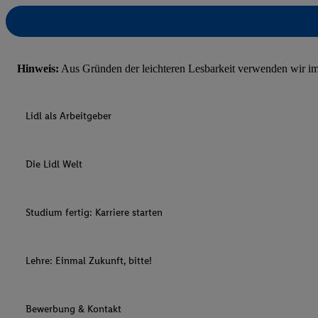
Hinweis:
Aus Gründen der leichteren Lesbarkeit verwenden wir im 
Lidl als Arbeitgeber
Die Lidl Welt
Studium fertig: Karriere starten
Lehre: Einmal Zukunft, bitte!
Bewerbung & Kontakt