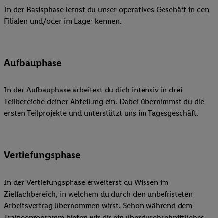
In der Basisphase lernst du unser operatives Geschäft in den
Filialen und/oder im Lager kennen.
Aufbauphase
In der Aufbauphase arbeitest du dich intensiv in drei
Teilbereiche deiner Abteilung ein. Dabei übernimmst du die
ersten Teilprojekte und unterstützt uns im Tagesgeschäft.
Vertiefungsphase
In der Vertiefungsphase erweiterst du Wissen im
Zielfachbereich, in welchem du durch den unbefristeten
Arbeitsvertrag übernommen wirst. Schon während dem
Traineeprogramm bieten wir dir ein überdurchschnittliches