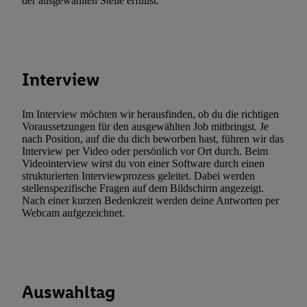
der ausgewählten Stelle erfüllst.
Interview
Im Interview möchten wir herausfinden, ob du die richtigen
Voraussetzungen für den ausgewählten Job mitbringst. Je
nach Position, auf die du dich beworben hast, führen wir das
Interview per Video oder persönlich vor Ort durch. Beim
Videointerview wirst du von einer Software durch einen
strukturierten Interviewprozess geleitet. Dabei werden
stellenspezifische Fragen auf dem Bildschirm angezeigt.
Nach einer kurzen Bedenkzeit werden deine Antworten per
Webcam aufgezeichnet.
Auswahltag