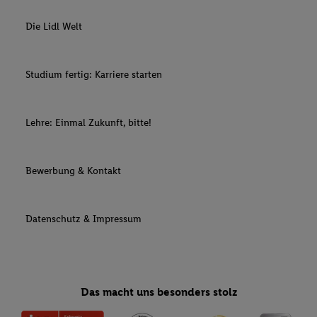
Die Lidl Welt
Studium fertig: Karriere starten
Lehre: Einmal Zukunft, bitte!
Bewerbung & Kontakt
Datenschutz & Impressum
Das macht uns besonders stolz