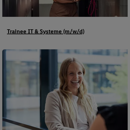
Trainee IT & Systeme (m/w/d)