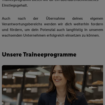
Einstiegsgehalt.
Auch nach der Übernahme deines eigenen
Verantwortungsbereichs werden wir dich weiterhin fordern
und fördern, um dein Potenzial auch langfristig in unserem
wachsenden Unternehmen erfolgreich einsetzen zu können.
Unsere Traineeprogramme