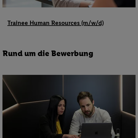
Trainee Human Resources (m/w/d)
Rund um die Bewerbung