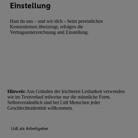
Einstellung
Hast du uns – und wir dich – beim persönlichen
Kennenlernen überzeugt, erfolgen die
Vertragsunterzeichnung und Einstellung.
Hinweis:
Aus Gründen der leichteren Lesbarkeit verwenden
wir im Textverlauf teilweise nur die männliche Form.
Selbstverständlich sind bei Lidl Menschen jeder
Geschlechtsidentität willkommen.
Lidl als Arbeitgeber