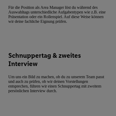
Für die Position als Area Manager löst du während des
Auswahltags unterschiedliche Aufgabentypen wie z.B. eine
Präsentation oder ein Rollenspiel. Auf diese Weise können
wir deine fachliche Eignung prüfen.
Schnuppertag & zweites
Interview
Um uns ein Bild zu machen, ob du zu unserem Team passt
und auch zu prüfen, ob wir deinen Vorstellungen
entsprechen, führen wir einen Schnuppertag mit zweitem
persönlichen Interview durch.