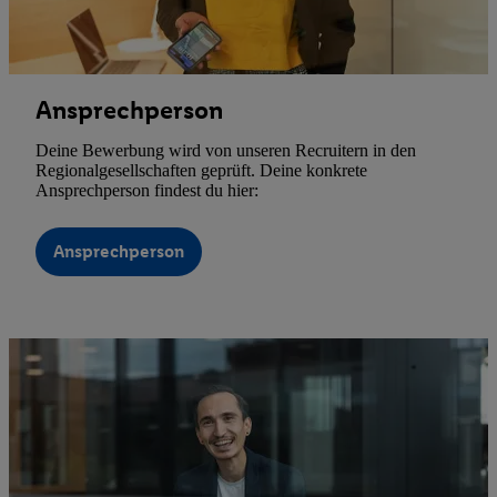
Ansprechperson
Deine Bewerbung wird von unseren Recruitern in den
Regionalgesellschaften geprüft. Deine konkrete
Ansprechperson findest du hier:
Ansprechperson