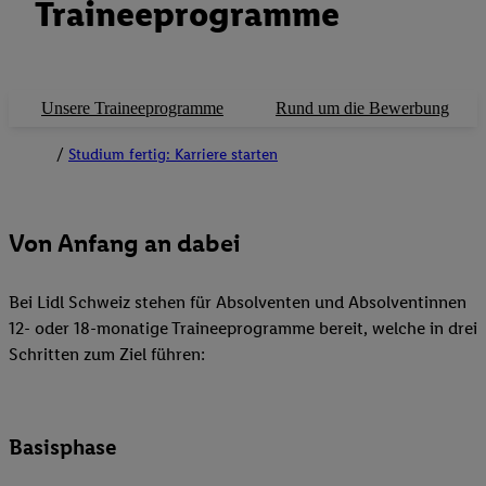
Traineeprogramme
Unsere Traineeprogramme
Rund um die Bewerbung
Studium fertig: Karriere starten
Von Anfang an dabei
Bei Lidl Schweiz stehen für Absolventen und Absolventinnen
12- oder 18-monatige Traineeprogramme bereit, welche in drei
Schritten zum Ziel führen:
Basisphase