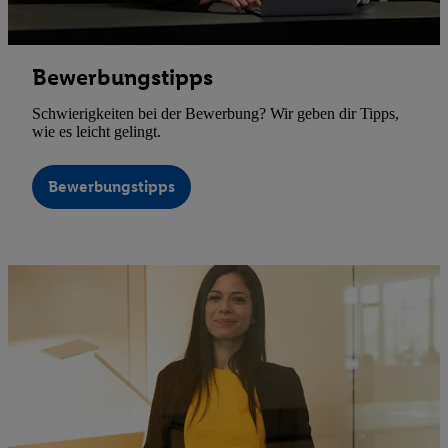
Bewerbungstipps
Schwierigkeiten bei der Bewerbung? Wir geben dir Tipps,
wie es leicht gelingt.
Bewerbungstipps