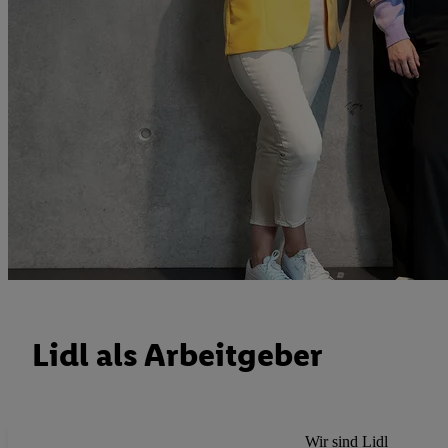
Lidl als Arbeitgeber
Wir sind Lidl