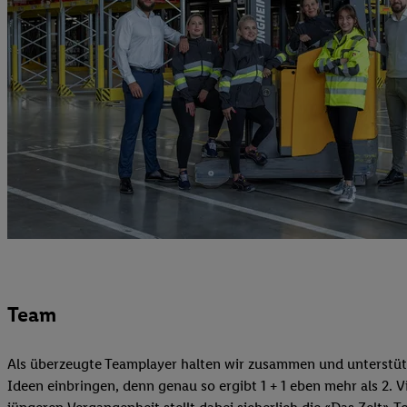
Team
Als überzeugte Teamplayer halten wir zusammen und unterstütze
Ideen einbringen, denn genau so ergibt 1 + 1 eben mehr als 2. V