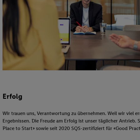
Erfolg
Wir trauen uns, Verantwortung zu übernehmen. Weil wir viel err
Ergebnissen. Die Freude am Erfolg ist unser täglicher Antrieb. 
Place to Start» sowie seit 2020 SQS-zertifiziert für «Good Prac