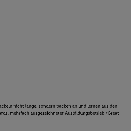
fackeln nicht lange, sondern packen an und lernen aus den
 Awards, mehrfach ausgezeichneter Ausbildungsbetrieb «Great