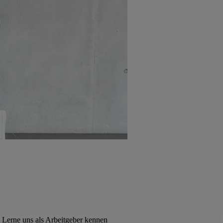
Lerne uns als Arbeitgeber kennen