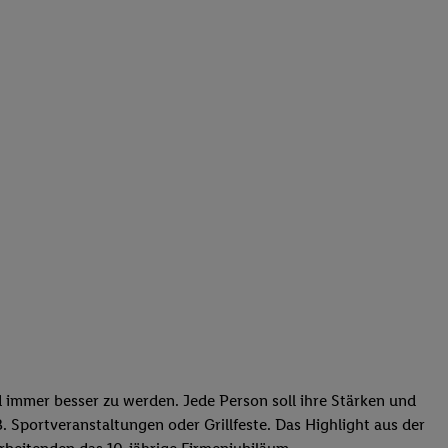
d immer besser zu werden. Jede Person soll ihre Stärken und
. Sportveranstaltungen oder Grillfeste. Das Highlight aus der