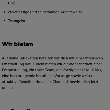
Uhr)
Zuverlässige und selbständige Arbeitsweise
Teamgeist
Wir bieten
Auf deine Tätigkeiten bereiten wir dich mit einer intensiven
Einarbeitung vor. Zudem bieten wir dir die Sicherheit einer
Festanstellung, ein tolles Team, die Vorzüge des Lidl-GAVs,
eine hervorragende berufliche Vorsorge sowie weitere
attraktive Benefits. Nutze die Chance & bewirb dich jetzt
online!