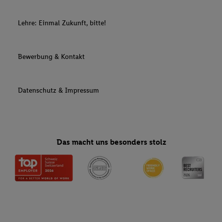
Lehre: Einmal Zukunft, bitte!
Bewerbung & Kontakt
Datenschutz & Impressum
Das macht uns besonders stolz