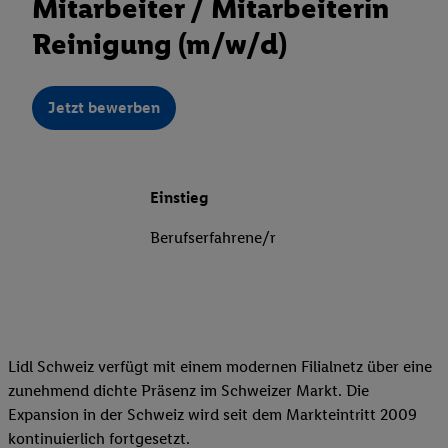
Mitarbeiter / Mitarbeiterin
Reinigung (m/w/d)
Jetzt bewerben
Einstieg
Berufserfahrene/r
Lidl Schweiz verfügt mit einem modernen Filialnetz über eine
zunehmend dichte Präsenz im Schweizer Markt. Die
Expansion in der Schweiz wird seit dem Markteintritt 2009
kontinuierlich fortgesetzt.