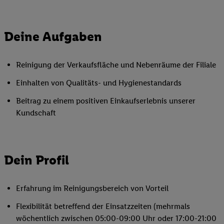
Deine Aufgaben
Reinigung der Verkaufsfläche und Nebenräume der Filiale
Einhalten von Qualitäts- und Hygienestandards
Beitrag zu einem positiven Einkaufserlebnis unserer
Kundschaft
Dein Profil
Erfahrung im Reinigungsbereich von Vorteil
Flexibilität betreffend der Einsatzzeiten (mehrmals
wöchentlich zwischen 05:00-09:00 Uhr oder 17:00-21:00