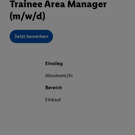
Trainee Area Manager
(m/w/d)
Jetzt bewerben
Einstieg
Absolvent/in
Bereich
Einkauf