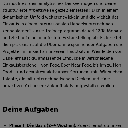
Du möchtest dein analytisches Denkvermögen und deine
strukturierte Arbeitsweise gezielt einsetzen? Dich in einem
dynamischen Umfeld weiterentwickeln und die Vielfalt des
Einkaufs in einem internationalen Handelsunternehmen
kennenlernen? Unser Traineeprogramm dauert 12-18 Monate
und zielt auf eine unbefristete Festanstellung ab. Es bereitet
dich praxisnah auf die Übernahme spannender Aufgaben und
Projekte im Einkauf an unserem Hauptsitz in Weinfelden vor.
Dabei erhältst du umfassende Einblicke in verschiedene
Einkaufsbereiche – von Food über Near Food bis hin zu Non-
Food – und gestaltest aktiv unser Sortiment mit. Wir suchen
Talente, die mit unternehmerischem Denken und einer
proaktiven Art unsere Zukunft aktiv mitgestalten wollen.
Deine Aufgaben
Phase 1: Die Basis (2–4 Wochen):
Zuerst lernst du unser