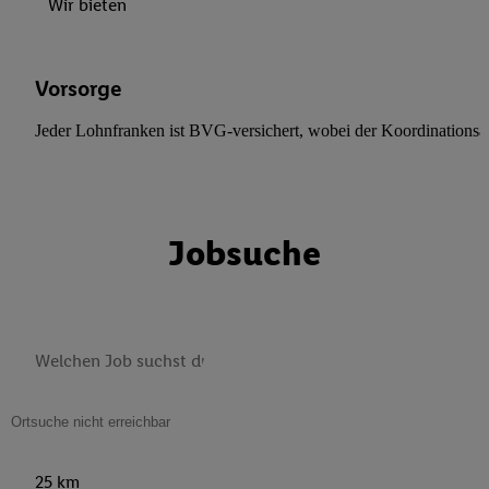
Wir bieten
Vorsorge
Jeder Lohnfranken ist BVG-versichert, wobei der Koordinationsab
Jobsuche
25 km