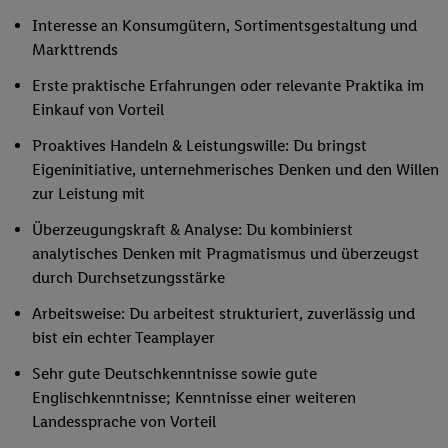
Interesse an Konsumgütern, Sortimentsgestaltung und
Markttrends
Erste praktische Erfahrungen oder relevante Praktika im
Einkauf von Vorteil
Proaktives Handeln & Leistungswille: Du bringst
Eigeninitiative, unternehmerisches Denken und den Willen
zur Leistung mit
Überzeugungskraft & Analyse: Du kombinierst
analytisches Denken mit Pragmatismus und überzeugst
durch Durchsetzungsstärke
Arbeitsweise: Du arbeitest strukturiert, zuverlässig und
bist ein echter Teamplayer
Sehr gute Deutschkenntnisse sowie gute
Englischkenntnisse; Kenntnisse einer weiteren
Landessprache von Vorteil