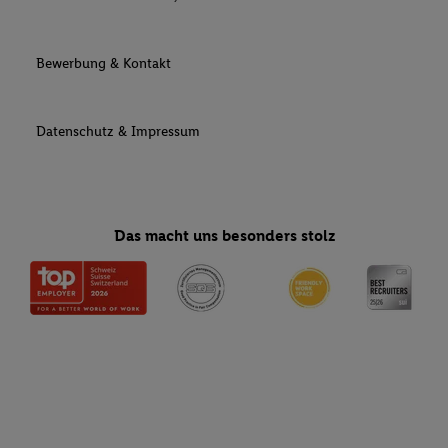
Bewerbung & Kontakt
Datenschutz & Impressum
Das macht uns besonders stolz