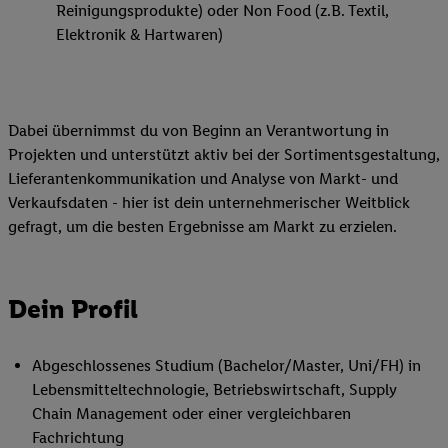
Reinigungsprodukte) oder Non Food (z.B. Textil,
Elektronik & Hartwaren)
Dabei übernimmst du von Beginn an Verantwortung in
Projekten und unterstützt aktiv bei der Sortimentsgestaltung,
Lieferantenkommunikation und Analyse von Markt- und
Verkaufsdaten - hier ist dein unternehmerischer Weitblick
gefragt, um die besten Ergebnisse am Markt zu erzielen.
Dein Profil
Abgeschlossenes Studium (Bachelor/Master, Uni/FH) in
Lebensmitteltechnologie, Betriebswirtschaft, Supply
Chain Management oder einer vergleichbaren
Fachrichtung