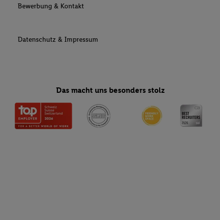
Bewerbung & Kontakt
Datenschutz & Impressum
Das macht uns besonders stolz