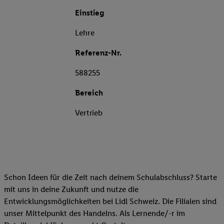
Einstieg
Lehre
Referenz-Nr.
588255
Bereich
Vertrieb
Schon Ideen für die Zeit nach deinem Schulabschluss? Starte
mit uns in deine Zukunft und nutze die
Entwicklungsmöglichkeiten bei Lidl Schweiz. Die Filialen sind
unser Mittelpunkt des Handelns. Als Lernende/-r im