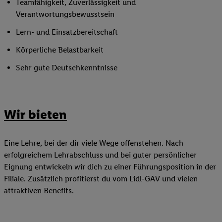
Teamfähigkeit, Zuverlässigkeit und
Verantwortungsbewusstsein
Lern- und Einsatzbereitschaft
Körperliche Belastbarkeit
Sehr gute Deutschkenntnisse
Wir bieten
Eine Lehre, bei der dir viele Wege offenstehen. Nach
erfolgreichem Lehrabschluss und bei guter persönlicher
Eignung entwickeln wir dich zu einer Führungsposition in der
Filiale. Zusätzlich profitierst du vom Lidl-GAV und vielen
attraktiven Benefits.