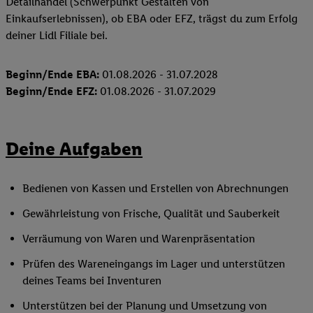
Detailhandel (Schwerpunkt Gestalten von
Einkaufserlebnissen), ob EBA oder EFZ, trägst du zum Erfolg
deiner Lidl Filiale bei.
Beginn/Ende EBA:
01.08.2026 - 31.07.2028
Beginn/Ende EFZ:
01.08.2026 - 31.07.2029
Deine Aufgaben
Bedienen von Kassen und Erstellen von Abrechnungen
Gewährleistung von Frische, Qualität und Sauberkeit
Verräumung von Waren und Warenpräsentation
Prüfen des Wareneingangs im Lager und unterstützen
deines Teams bei Inventuren
Unterstützen bei der Planung und Umsetzung von