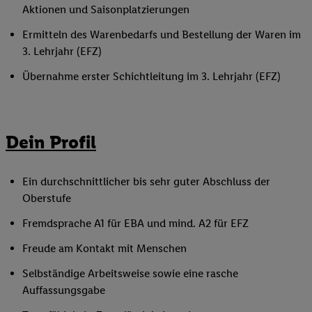
Aktionen und Saisonplatzierungen
Ermitteln des Warenbedarfs und Bestellung der Waren im
3. Lehrjahr (EFZ)
Übernahme erster Schichtleitung im 3. Lehrjahr (EFZ)
Dein Profil
Ein durchschnittlicher bis sehr guter Abschluss der
Oberstufe
Fremdsprache A1 für EBA und mind. A2 für EFZ
Freude am Kontakt mit Menschen
Selbständige Arbeitsweise sowie eine rasche
Auffassungsgabe