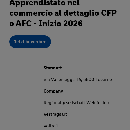
Apprendistato nel
commercio al dettaglio CFP
o AFC - Inizio 2026
Jetzt bewerben
Standort
Via Vallemaggia 15, 6600 Locarno
Company
Regionalgesellschaft Weinfelden
Vertragsart
Vollzeit